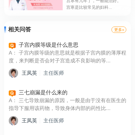
宫寒有几年了，一般能治好。
宫寒是比较常见的妇科...
相关问答
更多»
子宫内膜等级是什么意思
A：
子宫内膜等级的意思就是根据子宫内膜的薄厚程
度，来判断是否会对子宫造成不良影响的等...
王凤英
主任医师
三七崩漏是什么来的
A：
三七导致崩漏的原因，一般是由于没有在医生的
指导下服用该药物，导致身体内部的药性比...
王凤英
主任医师