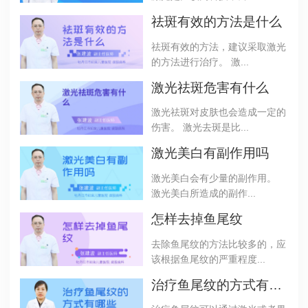
祛斑有效的方法是什么
祛斑有效的方法，建议采取激光
的方法进行治疗。 激...
激光祛斑危害有什么
激光祛斑对皮肤也会造成一定的
伤害。 激光去斑是比...
激光美白有副作用吗
激光美白会有少量的副作用。
激光美白所造成的副作...
怎样去掉鱼尾纹
去除鱼尾纹的方法比较多的，应
该根据鱼尾纹的严重程度...
治疗鱼尾纹的方式有哪些