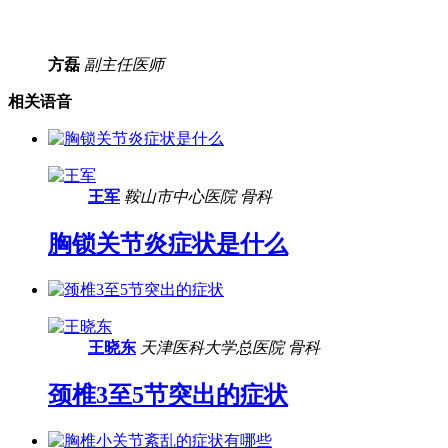
方磊
副主任医师
相关语音
王军
鞍山市中心医院
骨科
胸锁关节炎症状是什么
王晓东
天津医科大学总医院
骨科
颈椎3至5节突出的症状