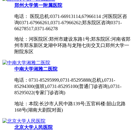
郑州大学第一附属医院
电话： 医院总机:0371-66913114,67966114 ;河医院区咨
询0371-67966261,0371-67966262;郑东院区咨询0371-
66278517,0371-66278
地址：河医院区:郑州市建设东路1号;郑东院区:河南省郑
州市郑东新区龙湖中环路与龙翔七街交叉口郑州大学一
附院东区
中南大学湘雅二医院
电话：0731-85295999,0731-85295888(总机),0731-
85294300(值班),0731-85295100(普通门诊咨询),0731-
85295022(专家门诊咨询)
地址：本院:长沙市人民中路139号;五官科楼:韶山北路
168号(湖南大剧院对面)
北京大学人民医院