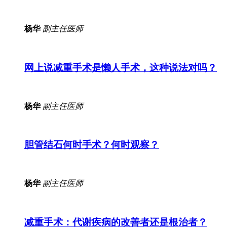
杨华
副主任医师
网上说减重手术是懒人手术，这种说法对吗？
杨华
副主任医师
胆管结石何时手术？何时观察？
杨华
副主任医师
减重手术：代谢疾病的改善者还是根治者？