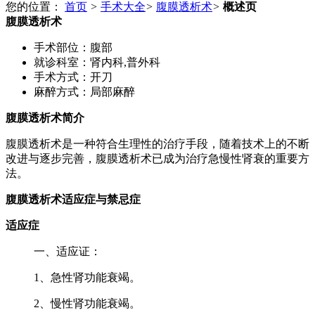
您的位置：
首页
>
手术大全
>
腹膜透析术
>
概述页
腹膜透析术
手术部位：
腹部
就诊科室：
肾内科,普外科
手术方式：
开刀
麻醉方式：
局部麻醉
腹膜透析术简介
腹膜透析术是一种符合生理性的治疗手段，随着技术上的不断
改进与逐步完善，腹膜透析术已成为治疗急慢性肾衰的重要方
法。
腹膜透析术适应症与禁忌症
适应症
一、适应证：
1、急性肾功能衰竭。
2、慢性肾功能衰竭。