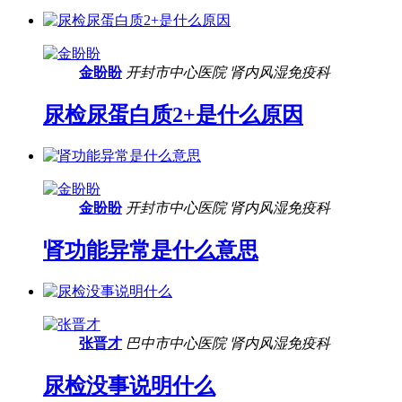
金盼盼
开封市中心医院
肾内风湿免疫科
尿检尿蛋白质2+是什么原因
金盼盼
开封市中心医院
肾内风湿免疫科
肾功能异常是什么意思
张晋才
巴中市中心医院
肾内风湿免疫科
尿检没事说明什么