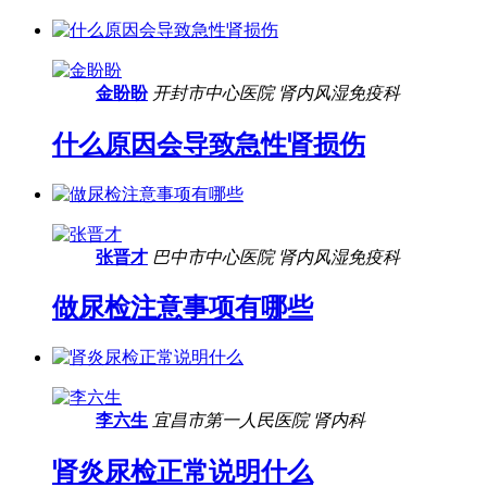
金盼盼
开封市中心医院
肾内风湿免疫科
什么原因会导致急性肾损伤
张晋才
巴中市中心医院
肾内风湿免疫科
做尿检注意事项有哪些
李六生
宜昌市第一人民医院
肾内科
肾炎尿检正常说明什么