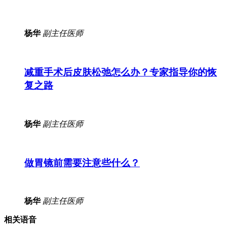
杨华
副主任医师
减重手术后皮肤松弛怎么办？专家指导你的恢
复之路
杨华
副主任医师
做胃镜前需要注意些什么？
杨华
副主任医师
相关语音