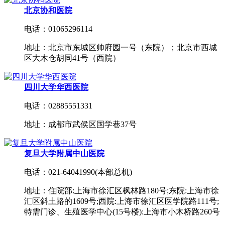
北京协和医院
电话：01065296114
地址：北京市东城区帅府园一号（东院）；北京市西城
区大木仓胡同41号（西院）
四川大学华西医院
电话：02885551331
地址：成都市武侯区国学巷37号
复旦大学附属中山医院
电话：021-64041990(本部总机)
地址：住院部:上海市徐汇区枫林路180号;东院:上海市徐
汇区斜土路的1609号;西院:上海市徐汇区医学院路111号;
特需门诊、生殖医学中心(15号楼):上海市小木桥路260号