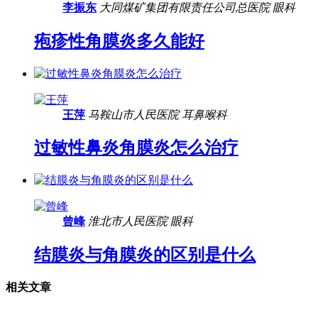
李振东
大同煤矿集团有限责任公司总医院
眼科
疱疹性角膜炎多久能好
王萍
马鞍山市人民医院
耳鼻喉科
过敏性鼻炎角膜炎怎么治疗
曾峰
淮北市人民医院
眼科
结膜炎与角膜炎的区别是什么
相关文章