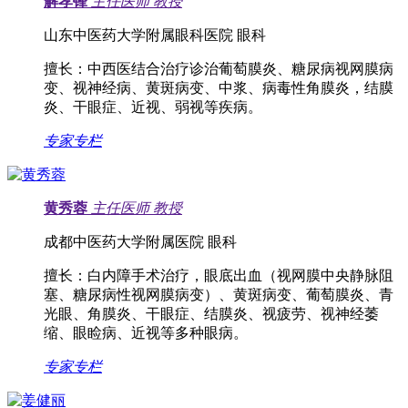
解孝锋
主任医师
教授
山东中医药大学附属眼科医院 眼科
擅长：
中西医结合治疗诊治葡萄膜炎、糖尿病视网膜病
变、视神经病、黄斑病变、中浆、病毒性角膜炎，结膜
炎、干眼症、近视、弱视等疾病。
专家专栏
黄秀蓉
主任医师
教授
成都中医药大学附属医院 眼科
擅长：
白内障手术治疗，眼底出血（视网膜中央静脉阻
塞、糖尿病性视网膜病变）、黄斑病变、葡萄膜炎、青
光眼、角膜炎、干眼症、结膜炎、视疲劳、视神经萎
缩、眼睑病、近视等多种眼病。
专家专栏