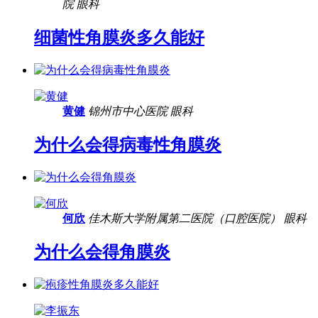
院
眼科
细菌性角膜炎多久能好
黄健
锦州市中心医院
眼科
为什么会得病毒性角膜炎
何欣
佳木斯大学附属第二医院（口腔医院）
眼科
为什么会得角膜炎