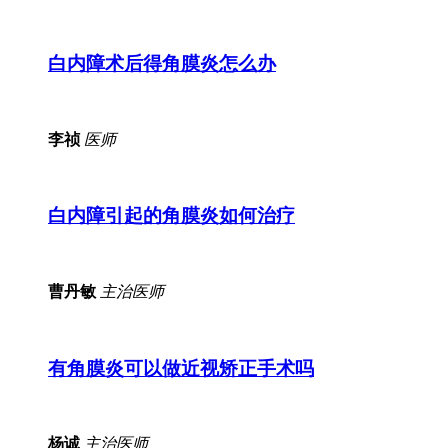
白内障术后得角膜炎怎么办
李祯
医师
白内障引起的角膜炎如何治疗
曹丹敏
主治医师
有角膜炎可以做近视矫正手术吗
杨诚
主治医师