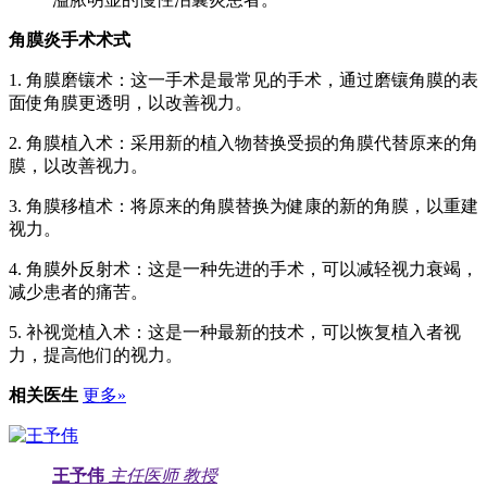
角膜炎手术术式
1. 角膜磨镶术：这一手术是最常见的手术，通过磨镶角膜的表
面使角膜更透明，以改善视力。
2. 角膜植入术：采用新的植入物替换受损的角膜代替原来的角
膜，以改善视力。
3. 角膜移植术：将原来的角膜替换为健康的新的角膜，以重建
视力。
4. 角膜外反射术：这是一种先进的手术，可以减轻视力衰竭，
减少患者的痛苦。
5. 补视觉植入术：这是一种最新的技术，可以恢复植入者视
力，提高他们的视力。
相关医生
更多»
王予伟
主任医师
教授