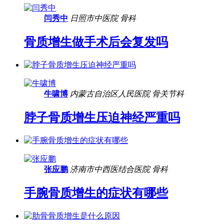
闫秀中
日照市中医院
骨科
骨质增生做手术后会复发吗
牛啸博
内蒙古自治区人民医院
骨关节科
脖子骨质增生压迫神经严重吗
张应鹏
济南市中西医结合医院
骨科
手腕骨质增生的症状有哪些