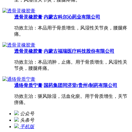
透骨灵橡胶膏
内蒙古科尔沁药业有限公司
功效主治：本品用于骨质增生，风湿性关节炎，腰腿疼
痛。
透骨灵橡胶膏
内蒙古福瑞医疗科技股份有限公司
功效主治：本品消肿，止痛。用于骨质增生，风湿性关
节炎，腰腿疼痛。
通络骨质宁膏
国药集团同济堂(贵州)制药有限公司
功效主治：驱风除湿，活血化瘀。用于骨质增生，关节
痹痛。
公众号
头条号
手机版