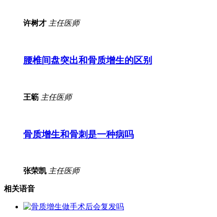
许树才
主任医师
腰椎间盘突出和骨质增生的区别
王簕
主任医师
骨质增生和骨刺是一种病吗
张荣凯
主任医师
相关语音