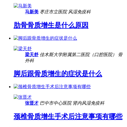
马新美
枣庄市立医院
风湿免疫科
肋骨骨质增生是什么原因
梁天舒
佳木斯大学附属第二医院（口腔医院）
骨
外科
脚后跟骨质增生的症状是什么
张晋才
巴中市中心医院
肾内风湿免疫科
颈椎骨质增生手术后注意事项有哪些