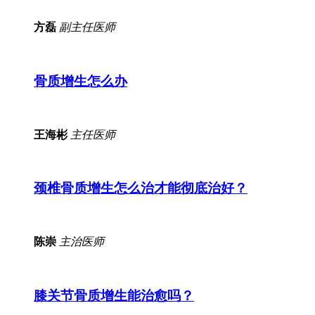
方磊
副主任医师
骨质增生怎么办
王海彬
主任医师
颈椎骨质增生怎么治才能彻底治好？
陈崇
主治医师
膝关节骨质增生能治愈吗？