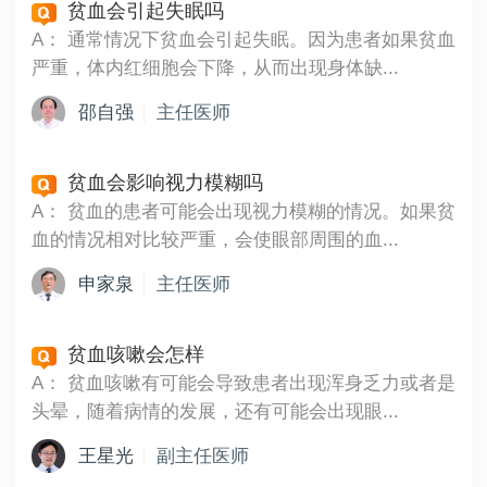
贫血会引起失眠吗
A：
通常情况下贫血会引起失眠。因为患者如果贫血
严重，体内红细胞会下降，从而出现身体缺...
邵自强
主任医师
贫血会影响视力模糊吗
A：
贫血的患者可能会出现视力模糊的情况。如果贫
血的情况相对比较严重，会使眼部周围的血...
申家泉
主任医师
贫血咳嗽会怎样
A：
贫血咳嗽有可能会导致患者出现浑身乏力或者是
头晕，随着病情的发展，还有可能会出现眼...
王星光
副主任医师