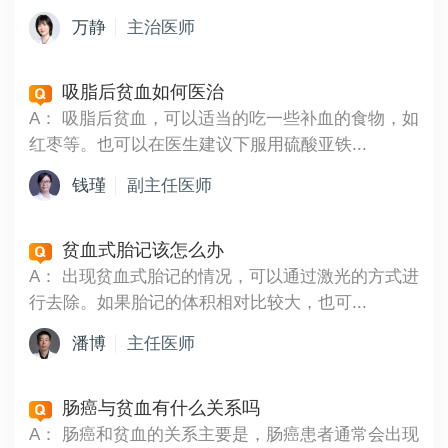
万静
主治医师
吸脂后贫血如何医治
A：
吸脂后贫血，可以适当的吃一些补血的食物，如
红枣等。也可以在医生建议下服用硫酸亚铁...
钱瑾
副主任医师
贫血式胎记该怎么办
A：
出现贫血式胎记的情况，可以通过激光的方式进
行去除。如果胎记的体积相对比较大，也可...
潘博
主任医师
肠癌与贫血有什么关系吗
A：
肠癌和贫血的关系主要是，肠癌患者通常会出现