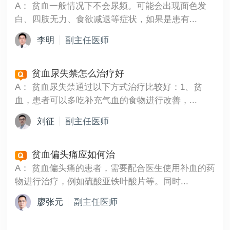
A：
贫血一般情况下不会尿频。可能会出现面色发
白、四肢无力、食欲减退等症状，如果是患有...
李明
副主任医师
贫血尿失禁怎么治疗好
A：
贫血尿失禁通过以下方式治疗比较好：1、贫
血，患者可以多吃补充气血的食物进行改善，...
刘征
副主任医师
贫血偏头痛应如何治
A：
贫血偏头痛的患者，需要配合医生使用补血的药
物进行治疗，例如硫酸亚铁叶酸片等。同时...
廖张元
副主任医师