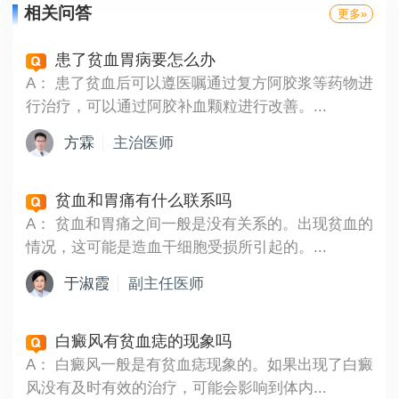
相关问答
更多»
患了贫血胃病要怎么办
A：
患了贫血后可以遵医嘱通过复方阿胶浆等药物进
行治疗，可以通过阿胶补血颗粒进行改善。...
方霖
主治医师
贫血和胃痛有什么联系吗
A：
贫血和胃痛之间一般是没有关系的。出现贫血的
情况，这可能是造血干细胞受损所引起的。...
于淑霞
副主任医师
白癜风有贫血痣的现象吗
A：
白癜风一般是有贫血痣现象的。如果出现了白癜
风没有及时有效的治疗，可能会影响到体内...