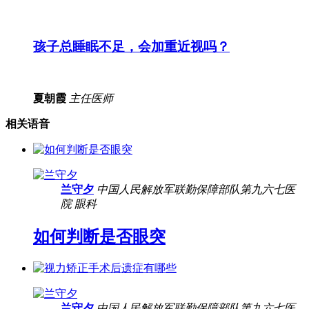
孩子总睡眠不足，会加重近视吗？
夏朝霞
主任医师
相关语音
兰守夕
中国人民解放军联勤保障部队第九六七医
院
眼科
如何判断是否眼突
兰守夕
中国人民解放军联勤保障部队第九六七医