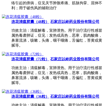
络引起的痹病，症见关节肿胀疼痛、筋脉拘挛、屈伸不
利；用于破伤风的辅助治疗
连花清瘟胶囊（48粒）
石家庄以岭药业股份有限公司
功效主治：清瘟解毒，宣肺泄热。用于治疗流行性感冒
属热毒袭肺证，症见：发热或高热，恶寒，肌肉酸痛，
鼻塞流涕，咳嗽，头痛，咽干咽痛，舌偏红，苔黄或黄
腻等。
连花清瘟胶囊（72粒）
石家庄以岭药业股份有限公司
功效主治：清瘟解毒，宣肺泄热。用于治疗流行性感冒
属热毒袭肺证，症见：发热或高热，恶寒，肌肉酸痛，
鼻塞流涕，咳嗽，头痛，咽干咽痛，舌偏红，苔黄或黄
腻等。
连花清瘟胶囊（36粒）
石家庄以岭药业股份有限公司
功效主治：清瘟解毒，宣肺泄热。用于治疗流行性感冒