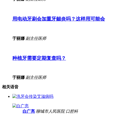
用电动牙刷会加重牙龈炎吗？这样用可能会
于丽娜
副主任医师
种植牙需要定期复查吗？
于丽娜
副主任医师
相关语音
白广亮
聊城市人民医院
口腔科