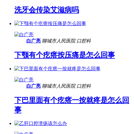
洗牙会传染艾滋病吗
白广亮
聊城市人民医院
口腔科
下颚有个疙瘩按压痛是怎么回事
白广亮
聊城市人民医院
口腔科
下巴里面有个疙瘩一按就疼是怎么回
事