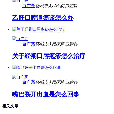
白广亮
聊城市人民医院
口腔科
乙肝口腔溃疡该怎么办
白广亮
聊城市人民医院
口腔科
关于经期口唇疱疹怎么治疗
白广亮
聊城市人民医院
口腔科
嘴巴裂开出血是怎么回事
相关文章